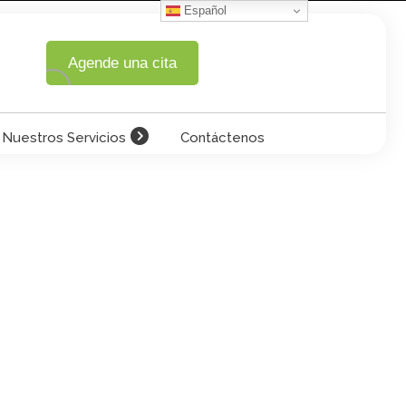
Español
Agende una cita
Nuestros Servicios
Contáctenos