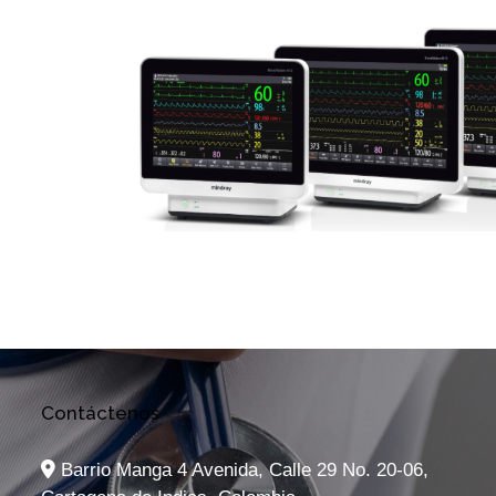
Contáctenos
Barrio Manga 4 Avenida, Calle 29 No. 20-06,