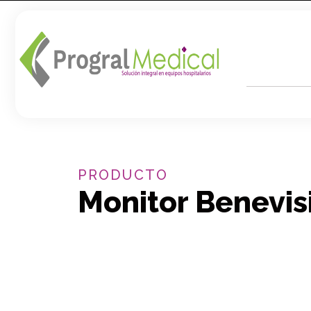
PRODUCTO
Monitor Benevi