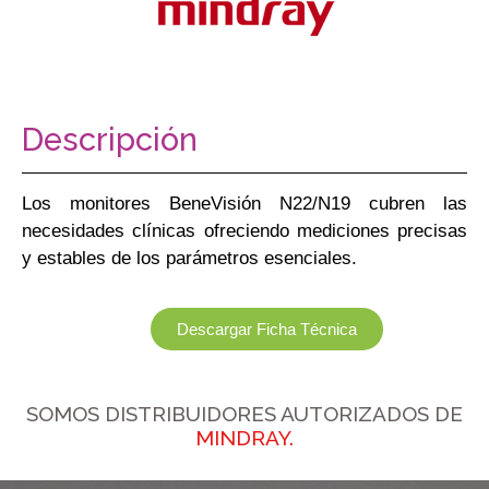
Descripción
Los monitores BeneVisión N22/N19 cubren las
necesidades clínicas ofreciendo mediciones precisas
y estables de los parámetros esenciales.
Descargar Ficha Técnica
SOMOS DISTRIBUIDORES AUTORIZADOS DE
MINDRAY.