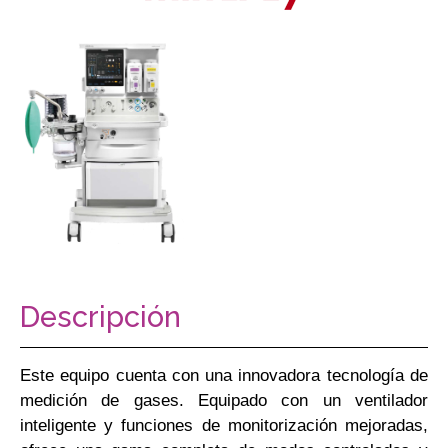
Descripción
Este equipo cuenta con una innovadora tecnología de
medición de gases. Equipado con un ventilador
inteligente y funciones de monitorización mejoradas,