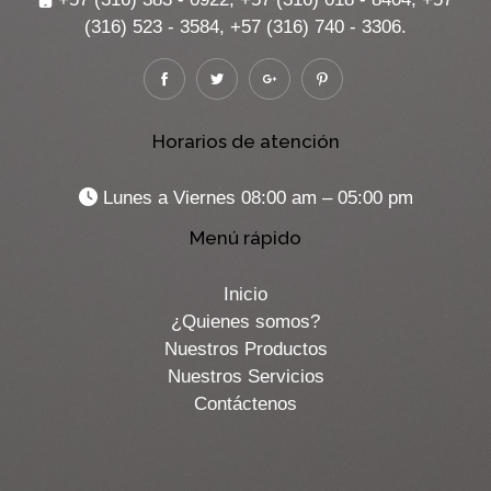
(316) 523 - 3584, +57 (316) 740 - 3306.
Horarios de atención
Lunes a Viernes 08:00 am – 05:00 pm
Menú rápido
Inicio
¿Quienes somos?
Nuestros Productos
Nuestros Servicios
Contáctenos