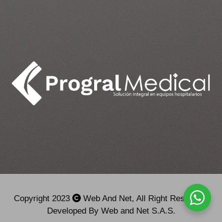
Copyright 2023
Web And Net, All Right Reserved.
Developed By Web and Net S.A.S.