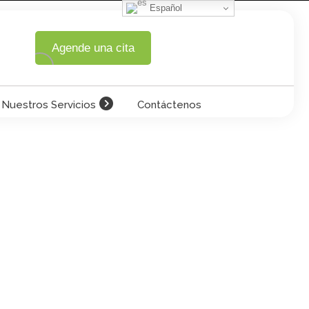
Español
Agende una cita
Nuestros Servicios
Contáctenos