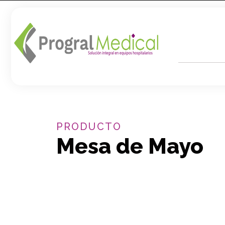
PRODUCTO
Mesa de Mayo