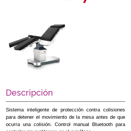
Descripción
Sistema inteligente de protección contra colisiones
para detener el movimiento de la mesa antes de que
ocurra una colisión. Control manual Bluetooth para