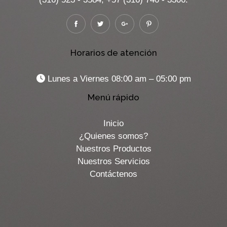
Horarios de atención
Lunes a Viernes 08:00 am – 05:00 pm
Menú rápido
Inicio
¿Quienes somos?
Nuestros Productos
Nuestros Servicios
Contáctenos