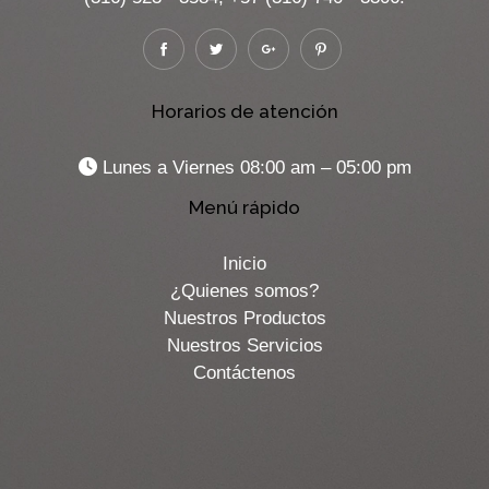
Horarios de atención
Lunes a Viernes 08:00 am – 05:00 pm
Menú rápido
Inicio
¿Quienes somos?
Nuestros Productos
Nuestros Servicios
Contáctenos