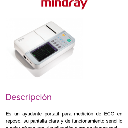
Descripción
Es un ayudante portátil para medición de ECG en
reposo, su pantalla clara y de funcionamiento sencillo