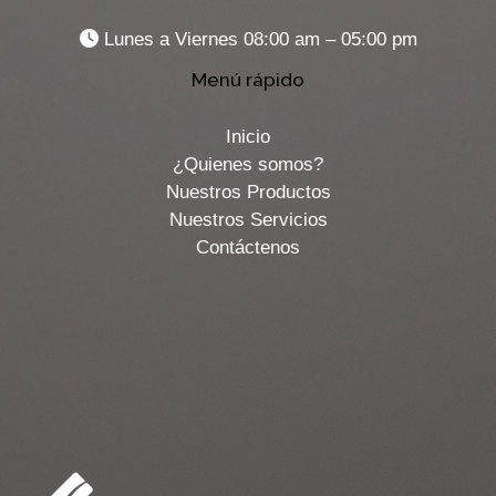
Lunes a Viernes 08:00 am – 05:00 pm
Menú rápido
Inicio
¿Quienes somos?
Nuestros Productos
Nuestros Servicios
Contáctenos