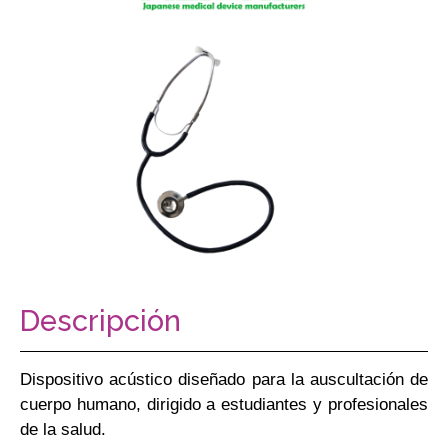
Descripción
Dispositivo acústico diseñado para la auscultación de
cuerpo humano, dirigido a estudiantes y profesionales
de la salud.